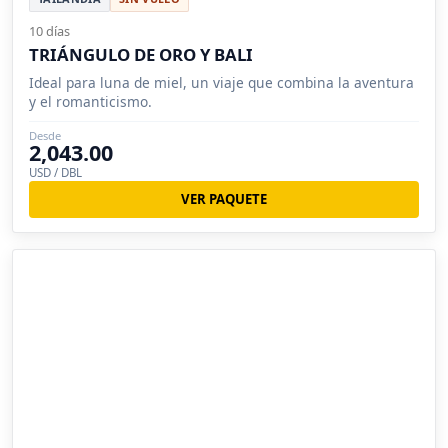
10 días
TRIÁNGULO DE ORO Y BALI
Ideal para luna de miel, un viaje que combina la aventura
y el romanticismo.
Desde
2,043.00
USD / DBL
VER PAQUETE