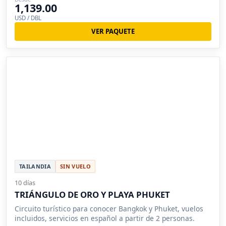
1,139.00
USD / DBL
VER PAQUETE
TAILANDIA
SIN VUELO
10 días
TRIÁNGULO DE ORO Y PLAYA PHUKET
Circuito turístico para conocer Bangkok y Phuket, vuelos
incluidos, servicios en español a partir de 2 personas.