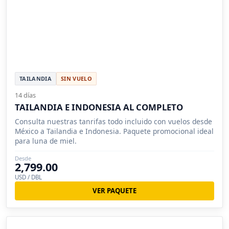
TAILANDIA
SIN VUELO
14 días
TAILANDIA E INDONESIA AL COMPLETO
Consulta nuestras tanrifas todo incluido con vuelos desde
México a Tailandia e Indonesia. Paquete promocional ideal
para luna de miel.
Desde
2,799.00
USD / DBL
VER PAQUETE