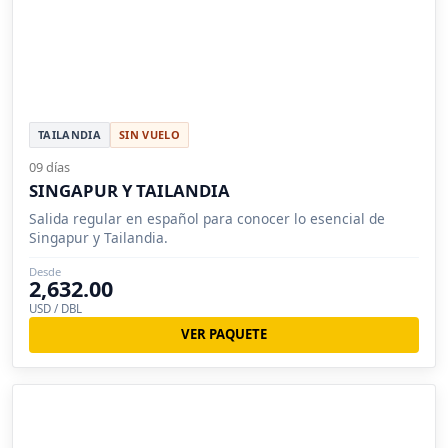
TAILANDIA
SIN VUELO
09 días
SINGAPUR Y TAILANDIA
Salida regular en español para conocer lo esencial de
Singapur y Tailandia.
Desde
2,632.00
USD / DBL
VER PAQUETE