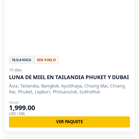
TAILANDIA
SIN VUELO
15 días
LUNA DE MIEL EN TAILANDIA PHUKET Y DUBAI
Ásia, Tailandia, Bangkok, Ayutthaya, Chiang Mai, Chiang
Rai, Phuket, Lopburi, Phitsanulok, Sukhothai
Desde
1,999.00
USD / DBL
VER PAQUETE