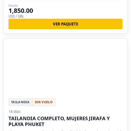
Desde
1,850.00
USD / DBL
VER PAQUETE
TAILANDIA
SIN VUELO
14 días
TAILANDIA COMPLETO, MUJERES JIRAFA Y
PLAYA PHUKET