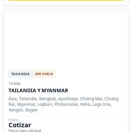
TAILANDIA
SIN VUELO
14 días
TAILANDIA Y MYANMAR
Ásia, Tailandia, Bangkok, Ayutthaya, Chiang Mai, Chiang
Rai, Myanmar, Lopburi, Phitsanulok, Heho, Lago Inle,
Yangon, Bagan
Precio
Cotizar
Precio bajo solicitud