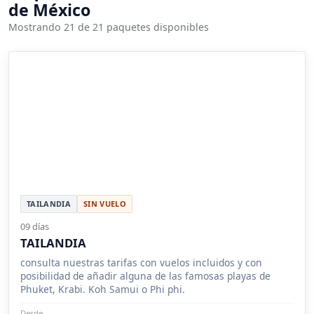
de México
Mostrando 21 de 21 paquetes disponibles
TAILANDIA
SIN VUELO
09 días
TAILANDIA
consulta nuestras tarifas con vuelos incluidos y con
posibilidad de añadir alguna de las famosas playas de
Phuket, Krabi. Koh Samui o Phi phi.
Desde