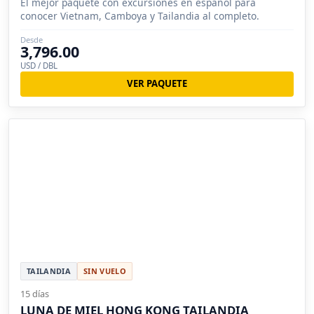
El mejor paquete con excursiones en español para
conocer Vietnam, Camboya y Tailandia al completo.
Desde
3,796.00
USD / DBL
VER PAQUETE
TAILANDIA
SIN VUELO
15 días
LUNA DE MIEL HONG KONG TAILANDIA