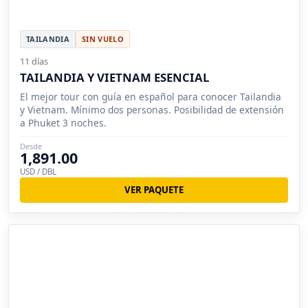
TAILANDIA
SIN VUELO
11 días
TAILANDIA Y VIETNAM ESENCIAL
El mejor tour con guía en español para conocer Tailandia
y Vietnam. Mínimo dos personas. Posibilidad de extensión
a Phuket 3 noches.
Desde
1,891.00
USD / DBL
VER PAQUETE