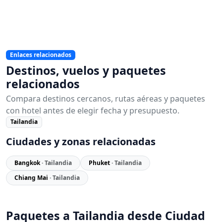
Enlaces relacionados
Destinos, vuelos y paquetes
relacionados
Compara destinos cercanos, rutas aéreas y paquetes
con hotel antes de elegir fecha y presupuesto.
Tailandia
Ciudades y zonas relacionadas
Bangkok
· Tailandia
Phuket
· Tailandia
Chiang Mai
· Tailandia
Paquetes a Tailandia desde Ciudad