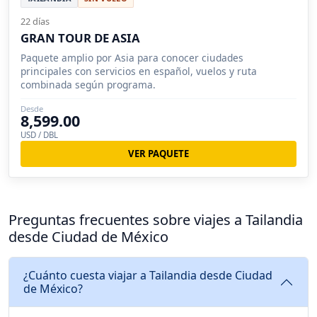
22 días
GRAN TOUR DE ASIA
Paquete amplio por Asia para conocer ciudades
principales con servicios en español, vuelos y ruta
combinada según programa.
Desde
8,599.00
USD / DBL
VER PAQUETE
Preguntas frecuentes sobre viajes a Tailandia
desde Ciudad de México
¿Cuánto cuesta viajar a Tailandia desde Ciudad
de México?