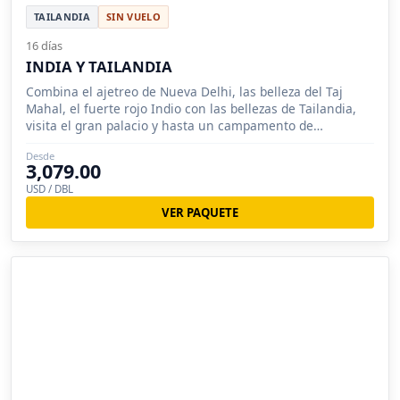
TAILANDIA
SIN VUELO
16 días
INDIA Y TAILANDIA
Combina el ajetreo de Nueva Delhi, las belleza del Taj
Mahal, el fuerte rojo Indio con las bellezas de Tailandia,
visita el gran palacio y hasta un campamento de
elefantes.
Desde
3,079.00
USD / DBL
VER PAQUETE