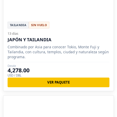
TAILANDIA
SIN VUELO
13 días
JAPÓN Y TAILANDIA
Combinado por Asia para conocer Tokio, Monte Fuji y
Tailandia, con cultura, templos, ciudad y naturaleza según
programa.
Desde
4,278.00
USD / DBL
VER PAQUETE