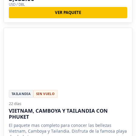
USD / DBL
VER PAQUETE
TAILANDIA
SIN VUELO
22 días
VIETNAM, CAMBOYA Y TAILANDIA CON
PHUKET
El paquete mas completo para conocer las bellezas
Vietnam, Camboya y Tailandia. Disfruta de la famosa playa