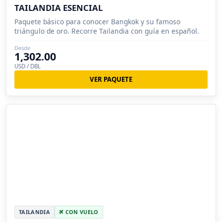
TAILANDIA ESENCIAL
Paquete básico para conocer Bangkok y su famoso
triángulo de oro. Recorre Tailandia con guía en español.
Desde
1,302.00
USD / DBL
VER PAQUETE
TAILANDIA
CON VUELO