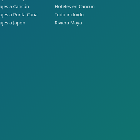
ajes a Cancún
Hoteles en Cancún
ajes a Punta Cana
Todo incluido
ajes a Japón
Riviera Maya