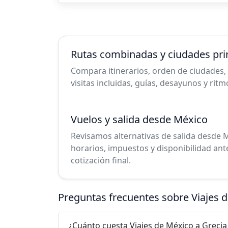
Rutas combinadas y ciudades pri
Compara itinerarios, orden de ciudades, 
visitas incluidas, guías, desayunos y ritm
Vuelos y salida desde México
Revisamos alternativas de salida desde M
horarios, impuestos y disponibilidad ant
cotización final.
Preguntas frecuentes sobre Viajes 
¿Cuánto cuesta Viajes de México a Grecia