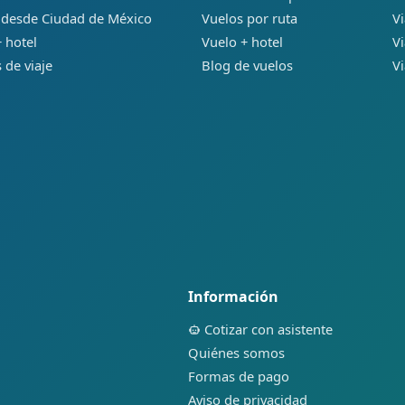
 desde Ciudad de México
Vuelos por ruta
Vi
 hotel
Vuelo + hotel
Vi
 de viaje
Blog de vuelos
Vi
Información
Cotizar con asistente
Quiénes somos
Formas de pago
Aviso de privacidad