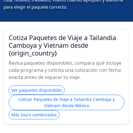
para elegir el paquete correcto.
Cotiza Paquetes de Viaje a Tailandia
Camboya y Vietnam desde
{origin_country}
Revisa paquetes disponibles, compara qué incluye
cada programa y solicita una cotización con fecha
exacta antes de separar tu viaje.
Ver paquetes disponibles
Cotizar Paquetes de Viaje a Tailandia Camboya y
Vietnam desde México
Más tours combinados