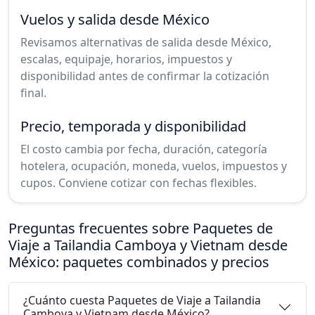
Vuelos y salida desde México
Revisamos alternativas de salida desde México,
escalas, equipaje, horarios, impuestos y
disponibilidad antes de confirmar la cotización
final.
Precio, temporada y disponibilidad
El costo cambia por fecha, duración, categoría
hotelera, ocupación, moneda, vuelos, impuestos y
cupos. Conviene cotizar con fechas flexibles.
Preguntas frecuentes sobre Paquetes de
Viaje a Tailandia Camboya y Vietnam desde
México: paquetes combinados y precios
¿Cuánto cuesta Paquetes de Viaje a Tailandia
Camboya y Vietnam desde México?