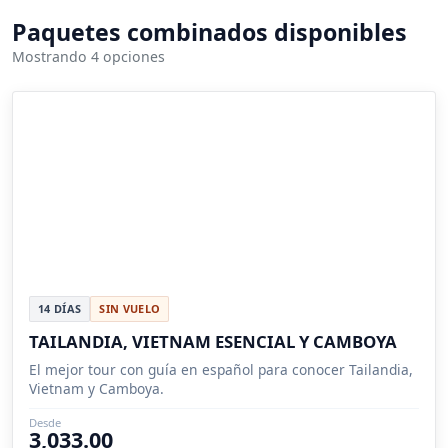
Paquetes combinados disponibles
Mostrando 4 opciones
14 DÍAS
SIN VUELO
TAILANDIA, VIETNAM ESENCIAL Y CAMBOYA
El mejor tour con guía en español para conocer Tailandia,
Vietnam y Camboya.
Desde
3,033.00