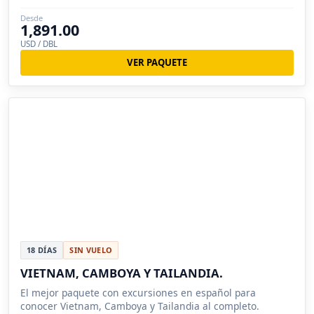
Desde
1,891.00
USD / DBL
VER PAQUETE
18 DÍAS
SIN VUELO
VIETNAM, CAMBOYA Y TAILANDIA.
El mejor paquete con excursiones en español para
conocer Vietnam, Camboya y Tailandia al completo.