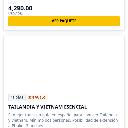
Desde
4,290.00
USD / DBL
VER PAQUETE
11 DÍAS
SIN VUELO
TAILANDIA Y VIETNAM ESENCIAL
El mejor tour con guía en español para conocer Tailandia
y Vietnam. Mínimo dos personas. Posibilidad de extensión
a Phuket 3 noches.