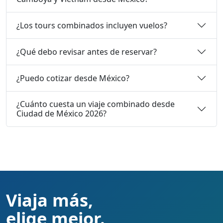
¿Los tours combinados incluyen vuelos?
¿Qué debo revisar antes de reservar?
¿Puedo cotizar desde México?
¿Cuánto cuesta un viaje combinado desde
Ciudad de México 2026?
Viaja más,
elige mejor.