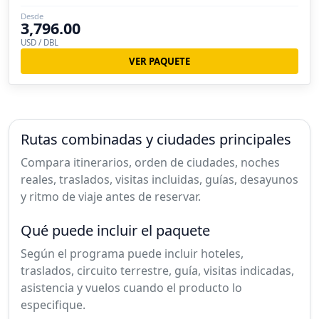
Desde
3,796.00
USD / DBL
VER PAQUETE
Rutas combinadas y ciudades principales
Compara itinerarios, orden de ciudades, noches
reales, traslados, visitas incluidas, guías, desayunos
y ritmo de viaje antes de reservar.
Qué puede incluir el paquete
Según el programa puede incluir hoteles,
traslados, circuito terrestre, guía, visitas indicadas,
asistencia y vuelos cuando el producto lo
especifique.