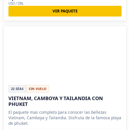
USD / DBL
VER PAQUETE
22 DÍAS
SIN VUELO
VIETNAM, CAMBOYA Y TAILANDIA CON
PHUKET
El paquete mas completo para conocer las bellezas
Vietnam, Camboya y Tailandia. Disfruta de la famosa playa
de phuket.